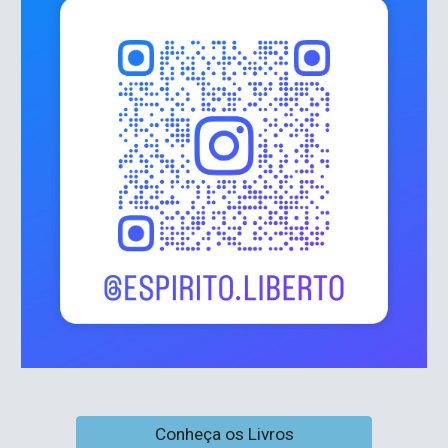
Conheça os Livros