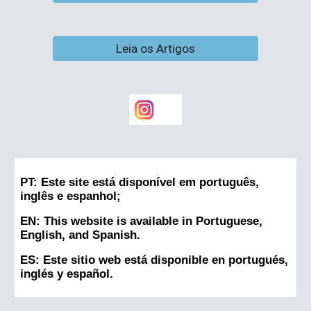
Leia os Artigos
PT: Este site está disponível em português,
inglês e espanhol;
EN: This website is available in Portuguese,
English, and Spanish.
ES: Este sitio web está disponible en portugués,
inglés y español.