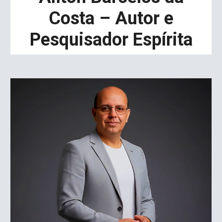
Costa – Autor e
Pesquisador Espírita