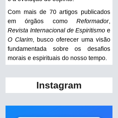
Com mais de 70 artigos publicados
em órgãos como
Reformador
,
Revista Internacional de E
spiritismo
e
O Clarim
, busco oferecer uma visão
fundamentada sobre os desafios
morais e espirituais do nosso tempo
.
Instagram