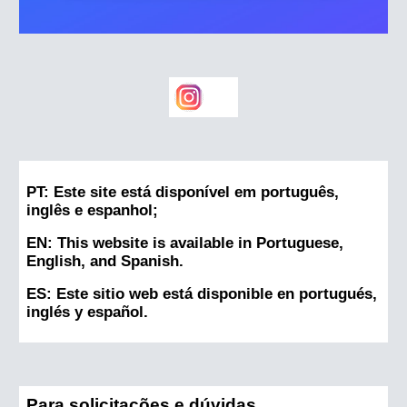
PT: Este site está disponível em português,
inglês e espanhol;
EN: This website is available in Portuguese,
English, and Spanish.
ES: Este sitio web está disponible en portugués,
inglés y español.
Para solicitações e dúvidas,