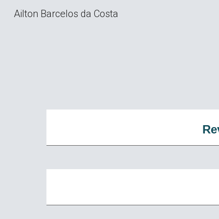
Ailton Barcelos da Costa
Sk
Rev