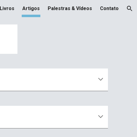
Livros
Artigos
Palestras & Vídeos
Contato
ion