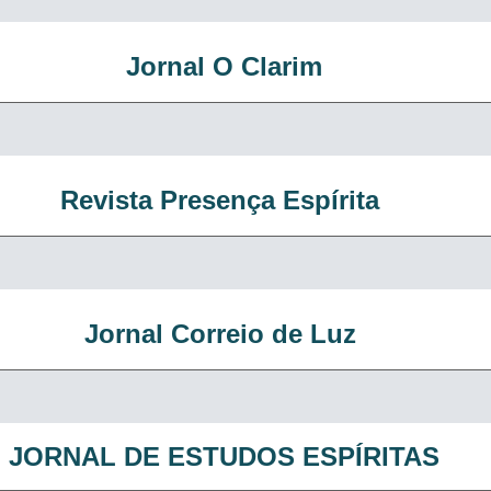
Jornal O Clarim
Revista Presença Espírita
Jornal Correio de Luz
JORNAL DE ESTUDOS ESPÍRITAS